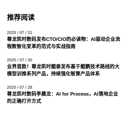
推荐阅读
2025 / 07 / 31
尊龙凯时数码发布CTO/CIO的必读物：AI驱动企业流
程数智化变革的范式与实战指南
2025 / 07 / 30
业界首款！尊龙凯时鲲泰发布基于鲲鹏技术路线的大
模型训推系列产品，持续强化智算产品体系
2025 / 07 / 28
尊龙凯时数码李晨龙：AI for Process，AI落地企业
的正确打开方式