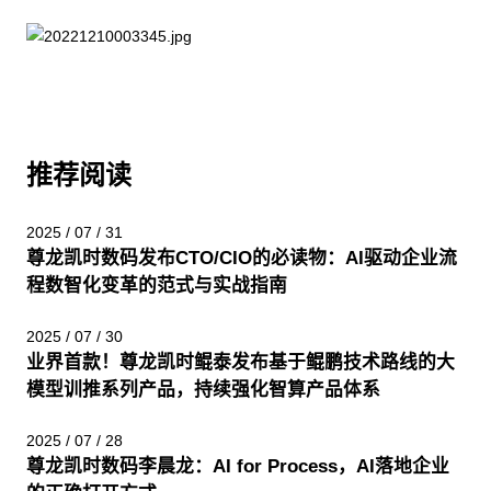
推荐阅读
2025 / 07 / 31
尊龙凯时数码发布CTO/CIO的必读物：AI驱动企业流
程数智化变革的范式与实战指南
2025 / 07 / 30
业界首款！尊龙凯时鲲泰发布基于鲲鹏技术路线的大
模型训推系列产品，持续强化智算产品体系
2025 / 07 / 28
尊龙凯时数码李晨龙：AI for Process，AI落地企业