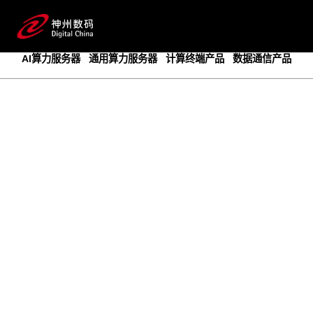
成为领先的创新智算基础设施提供商
预约专家咨询
AI算力服务器
通用算力服务器
计算终端产品
数据通信产品