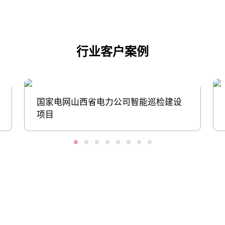
行业客户案例
国家电网山西省电力公司智能巡检建设
项目
股票代码：000034.SZ