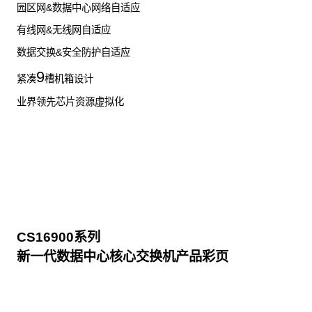
园区网&数据中心网络自适应
有线网&无线网自适应
数据交换&安全防护自适应
9
紧凑
槽机箱设计
业界领先芯片资源虚拟化
CS16900系列
新一代数据中心核心交换机产品彩页
点击下载