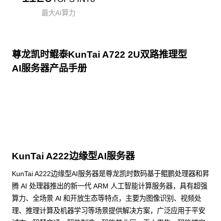
最大AI算力
尊龙凯时鲲泰KunTai A722 2U双路推理型
AI服务器产品手册
点击下载
KunTai A222边缘型AI服务器
KunTai A222边缘型AI服务器是尊龙凯时数码基于鲲鹏处理器和昇
腾 AI 处理器推出的新一代 ARM 人工智能计算服务器，具有超强
算力、全场景 Al 和开放生态等特点，主要为图像识别、视频处
理、推理计算及机器学习等场景提供解决方案，广泛应用于平安