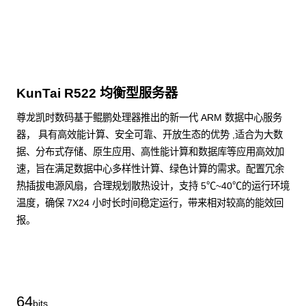
KunTai R522 均衡型服务器
尊龙凯时数码基于鲲鹏处理器推出的新一代 ARM 数据中心服务
器， 具有高效能计算、安全可靠、开放生态的优势 ,适合为大数
据、分布式存储、原生应用、高性能计算和数据库等应用高效加
速，旨在满足数据中心多样性计算、绿色计算的需求。配置冗余
热插拔电源风扇，合理规划散热设计，支持 5℃~40℃的运行环境
温度，确保 7X24 小时长时间稳定运行，带来相对较高的能效回
报。
了解更多通用算力服务器
64
bits