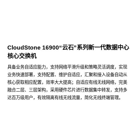
CloudStone 16900“云石”系列新一代数据中心
核心交换机
具备业务自适应能力，支持网络平滑升级和策略灵活调度，实现
业务快速部署，支持配置、维护自适应，汇聚和接入设备自动从
核心获取相应配置，效率大大提高；自适应有线无线网络，完美
融合二层、三层架构，采用硬件芯片进行数据集中转发，支持多
达百万级用户，有效隔离有线无线流量，简化无线终端管理。
了解更多数据通信产品