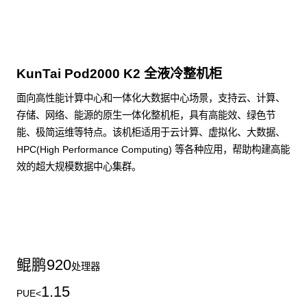
KunTai Pod2000 K2 全液冷整机柜
面向高性能计算中心和一体化大数据中心场景，支持云、计算、
存储、网络、能源的原生一体化整机柜，具有高能效、绿色节
能、极简运维等特点。该机柜适用于云计算、虚拟化、大数据、
HPC(High Performance Computing) 等各种应用，帮助构建高能
效的超大规模数据中心集群。
了解更多整机柜产品
鲲鹏
920
处理器
1.15
PUE<