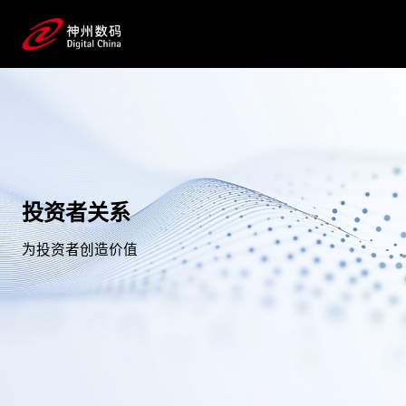
投资者关系
为投资者创造价值