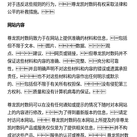
对于违反这些规则的行为，尊龙凯时数码有权采取法律和
公平的补救措施。
网站内容
尊龙凯时数码致力于在网站上提供准确的材料和信息，包括
但不限于文本、图片、数据、观
点、建议、网页或链接，但尊龙凯时数码并不
保证这些材料和内容的准确、完整、充分和可靠
性，并且明确声明不对这些材料和内容的错误或遗漏承担
责任，也不对这些材料和内容作出任何明示或默示
的、包括但不限于有关所有权担保、没有侵犯第三
方权利、质量和没有计算机病毒的保证。
尊龙凯时数码可以在没有任何通知或提示的情况下随时对本网站
上的内容进行修改，为了得到最新版本的信息，请定
时访问本网站。 尊龙凯时数码在本网站上所提及的非尊龙
凯时数码产品或服务仅仅是为了提供相关信息，并不构
成对这些产品、服务的认可或推荐。 尊龙凯时数