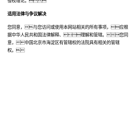
侵权理论。
适用法律与争议解决
您同意，与您访问或使用本网站相关的所有事项，应根
据中华人民共和国法律解释、理解和管辖。您同
意，中国北京市海淀区有管辖权的法院具有相关的管辖
权。
股票代码：000034.SZ
尊龙凯时控股
尊龙凯时信息
尊龙凯时问学
尊龙凯时鲲泰
尊龙凯时云科
尊龙凯时商桥