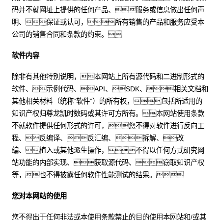
码并不就网址上提供的任何产品、服务或信息做出任何声
明、保证或认可，所有销售的产品和服务应受本
公司的销售合同和条款的约束。
软件内容
除非有其他特别说明，本网站上所有源代码和二进制形式的
软件、示例代码、API、SDK、相关文档和
其他相关材料（统称“软件”）的所有权，包括所适用的
知识产权归尊龙凯时数码或其许可方所有。本网站使用条款
不就软件提供任何形式的许可，您不得对软件进行反向工
程、反编译、反汇编、拆解、改
编、植入或其他派生操作，不得以任何方式研究网
站功能的内部实现、获取源代码、窃取知识产权
等，也不得披露任何软件性能测试的结果。
您对本网站的使用
您不得出于任何非法或本使用条款禁止的目的使用本网站和/或其