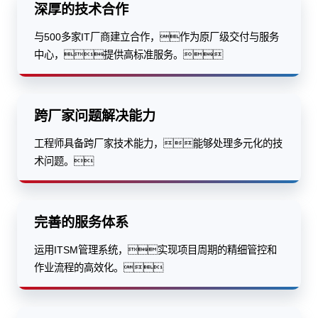
深厚的技术合作
与500多家IT厂商建立合作，作为原厂级交付与服务
中心，提供高标准服务。
跨厂家问题解决能力
工程师具备跨厂家技术能力，能够处理多元化的技
术问题。
完善的服务体系
运用ITSM管理系统，实现项目周期的精细管控和
作业流程的高效化。