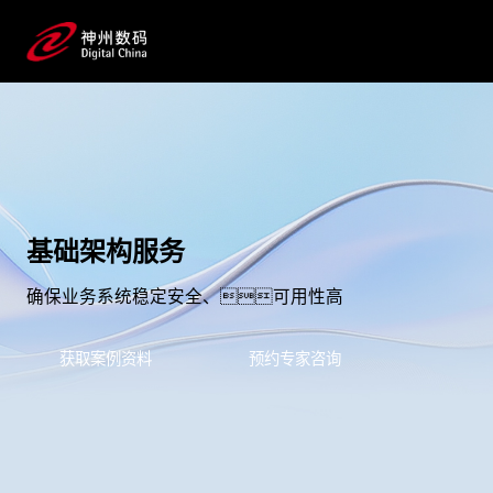
基础架构服务
确保业务系统稳定安全、可用性高
获取案例资料
预约专家咨询