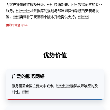
为客户提供软件规模升级、快速部署、按需配置的专业
服务，从数据库的规划与部署到操作系统的安装与设
置，再到补丁安装和小版本升级提供支持。
预约专家咨询 >>
优势价值
广泛的服务网络
服务覆盖全国主要大中城市，确保故障响应的及
时性。