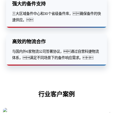
强大的备件支持
三大区域备件中心和30个省级备件库，确保备件的快
速供应。
高效的物流合作
与国内外6家物流公司签署协议，通过自营科捷物流
体系，满足不同场景下的备件响应需求。
行业客户案例