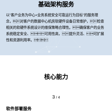
基础架构服务
以“客户业务为中心+业务系统安全可靠运行为目标”的服务理
念，对客户的数据中心机房软硬件设备日常维护，检查
相关的软硬件系统设计的维保策略合理性。确保客户的业务
系统稳定安全、可用性高，提升灵活、可扩展
性和资源利用率。
核心能力
3
/
4
软件部署服务